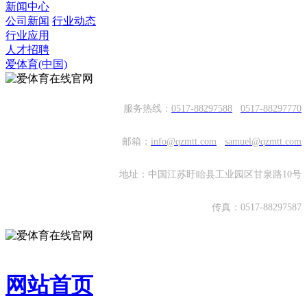
新闻中心
公司新闻
行业动态
行业应用
人才招聘
爱体育(中国)
服务热线：
0517-88297588
0517-88297770
邮箱：
info@qzmtt.com
samuel@qzmtt.com
地址：中国江苏盱眙县工业园区甘泉路10号
传真：0517-88297587
网站首页