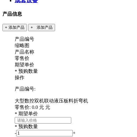
成套设备
产品信息
+ 添加产品
+ 添加产品
产品编号
缩略图
产品名称
零售价
期望单价
预购数量
*
操作
产品编号:
大型数控双机联动液压板料折弯机
零售价:
0.0
元
元
期望单价
*
预购数量
*
-
+