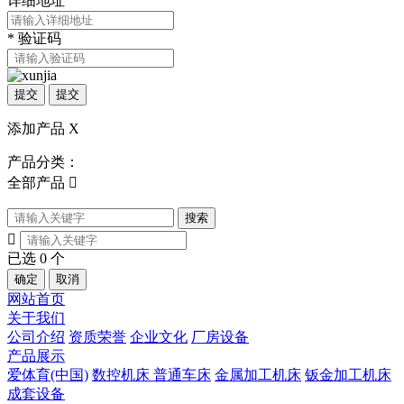
详细地址
*
验证码
提交
提交
添加产品
X
产品分类：
全部产品

搜索

已选
0
个
确定
取消
网站首页
关于我们
公司介绍
资质荣誉
企业文化
厂房设备
产品展示
爱体育(中国)
数控机床
普通车床
金属加工机床
钣金加工机床
成套设备