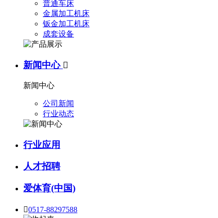
普通车床
金属加工机床
钣金加工机床
成套设备
新闻中心

新闻中心
公司新闻
行业动态
行业应用
人才招聘
爱体育(中国)

0517-88297588