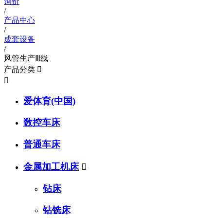
询价
/
产品中心
/
成套设备
/
风管生产Ⅲ线
产品分类


爱体育(中国)
数控车床
普通车床
金属加工机床

钻床
钻铣床