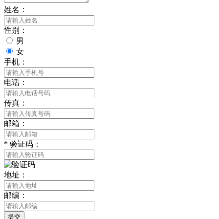
姓名：
性别：
男
女
手机：
电话：
传真：
邮箱：
*
验证码：
地址：
邮编：
提交