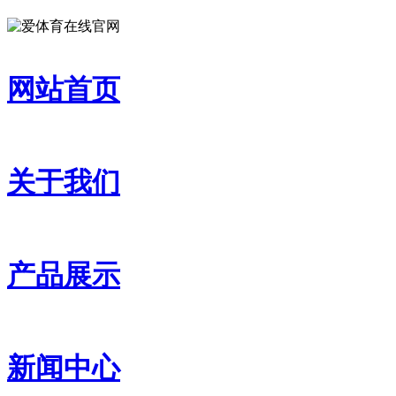
网站首页
关于我们
产品展示
新闻中心