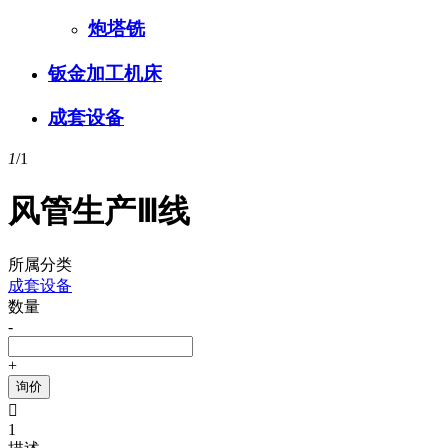
炮塔铣
钣金加工机床
成套设备
1
/
1
风管生产Ⅲ线
所属分类
成套设备
数量
-
+
询价

1