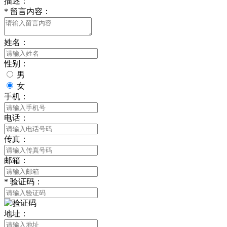
描述：
*
留言内容：
姓名：
性别：
男
女
手机：
电话：
传真：
邮箱：
*
验证码：
地址：