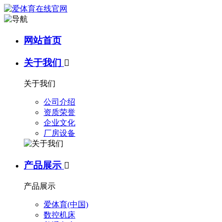
网站首页
关于我们

关于我们
公司介绍
资质荣誉
企业文化
厂房设备
产品展示

产品展示
爱体育(中国)
数控机床