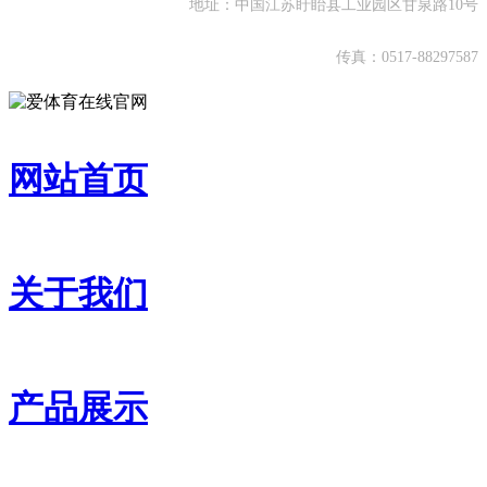
地址：中国江苏盱眙县工业园区甘泉路10号
传真：0517-88297587
网站首页
关于我们
产品展示