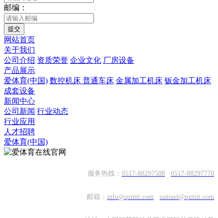
邮编：
提交
网站首页
关于我们
公司介绍
资质荣誉
企业文化
厂房设备
产品展示
爱体育(中国)
数控机床
普通车床
金属加工机床
钣金加工机床
成套设备
新闻中心
公司新闻
行业动态
行业应用
人才招聘
爱体育(中国)
服务热线：
0517-88297588
0517-88297770
邮箱：
info@qzmtt.com
samuel@qzmtt.com