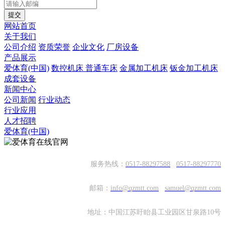
提交
网站首页
关于我们
公司介绍
资质荣誉
企业文化
厂房设备
产品展示
爱体育(中国)
数控机床
普通车床
金属加工机床
钣金加工机床
成套设备
新闻中心
公司新闻
行业动态
行业应用
人才招聘
爱体育(中国)
服务热线：
0517-88297588
0517-88297770
邮箱：
info@qzmtt.com
samuel@qzmtt.com
地址：中国江苏盱眙县工业园区甘泉路10号