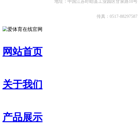
地址：中国江苏盱眙县工业园区甘泉路10号
传真：0517-88297587
网站首页
关于我们
产品展示