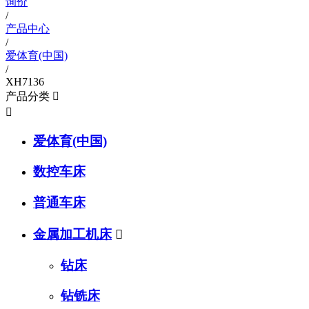
询价
/
产品中心
/
爱体育(中国)
/
XH7136
产品分类


爱体育(中国)
数控车床
普通车床
金属加工机床

钻床
钻铣床